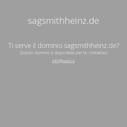
sagsmithheinz.de
Ti serve il dominio sagsmithheinz.de?
Questo dominio è disponibile per te, contattaci
info@warp.it