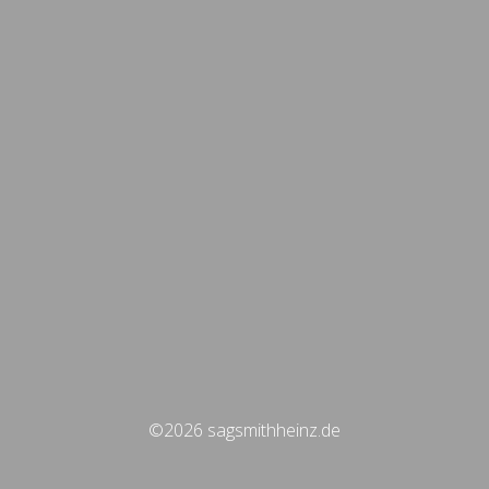
©2026 sagsmithheinz.de